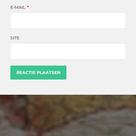
E-MAIL
*
SITE