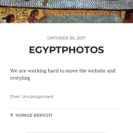
OKTOBER 30, 2017
EGYPTPHOTOS
We are working hard to move the website and
restyling
Over
Uncategorized
VORIGE
BERICHT