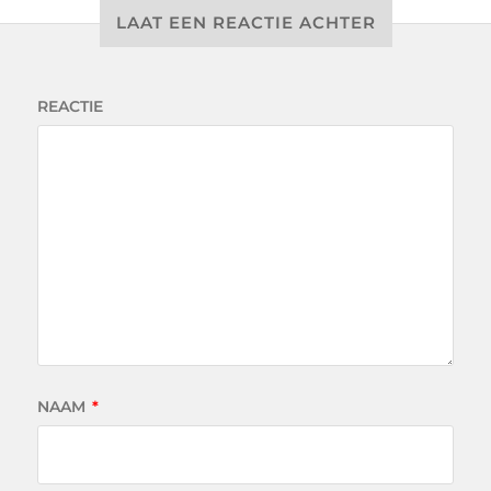
LAAT EEN REACTIE ACHTER
REACTIE
NAAM
*